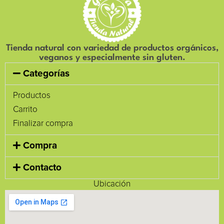
Tienda natural con variedad de productos orgánicos,
veganos y especialmente sin gluten.
Categorías
Productos
Carrito
Finalizar compra
Compra
Contacto
Ubicación