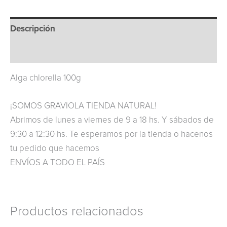
Descripción
Información adicional
Alga chlorella 100g
¡SOMOS GRAVIOLA TIENDA NATURAL!
Abrimos de lunes a viernes de 9 a 18 hs. Y sábados de
9:30 a 12:30 hs. Te esperamos por la tienda o hacenos
tu pedido que hacemos
ENVÍOS A TODO EL PAÍS
Productos relacionados