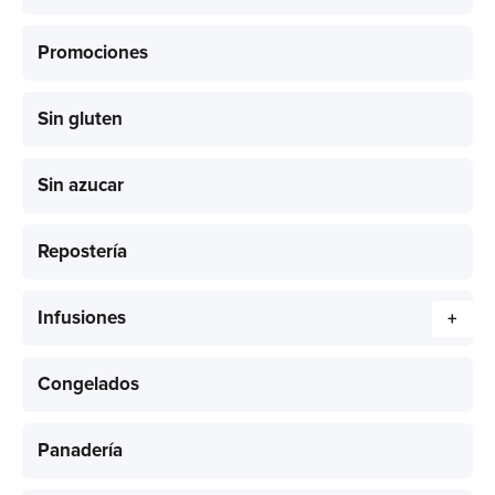
Promociones
Sin gluten
Sin azucar
Repostería
Infusiones
+
Congelados
Panadería