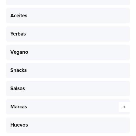
Aceites
Yerbas
Vegano
Snacks
Salsas
Marcas
+
Huevos