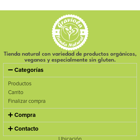
Tienda natural con variedad de productos orgánicos,
veganos y especialmente sin gluten.
Categorías
Productos
Carrito
Finalizar compra
Compra
Contacto
Ubicación