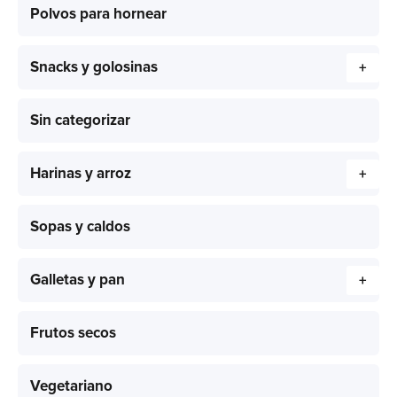
Polvos para hornear
Snacks y golosinas
+
Sin categorizar
Harinas y arroz
+
Sopas y caldos
Galletas y pan
+
Frutos secos
Vegetariano