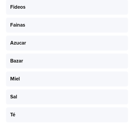
Fideos
Fainas
Azucar
Bazar
Miel
Sal
Té