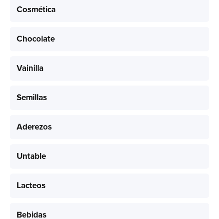
Cosmética
Chocolate
Vainilla
Semillas
Aderezos
Untable
Lacteos
Bebidas