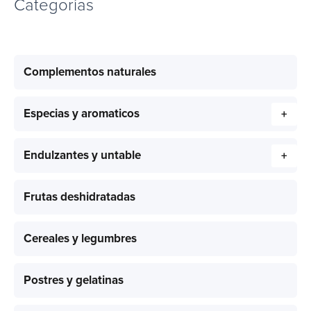
Categorías
Complementos naturales
Especias y aromaticos
+
Endulzantes y untable
+
Frutas deshidratadas
Cereales y legumbres
Postres y gelatinas