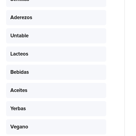
Aderezos
Untable
Lacteos
Bebidas
Aceites
Yerbas
Vegano