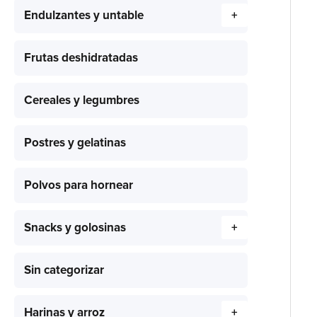
Endulzantes y untable
+
Frutas deshidratadas
Cereales y legumbres
Postres y gelatinas
Polvos para hornear
Snacks y golosinas
+
Sin categorizar
Harinas y arroz
+