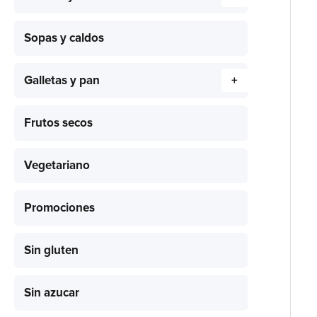
Sopas y caldos
Galletas y pan
+
Frutos secos
Vegetariano
Promociones
Sin gluten
Sin azucar