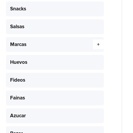
Snacks
Salsas
Marcas
+
Huevos
Fideos
Fainas
Azucar