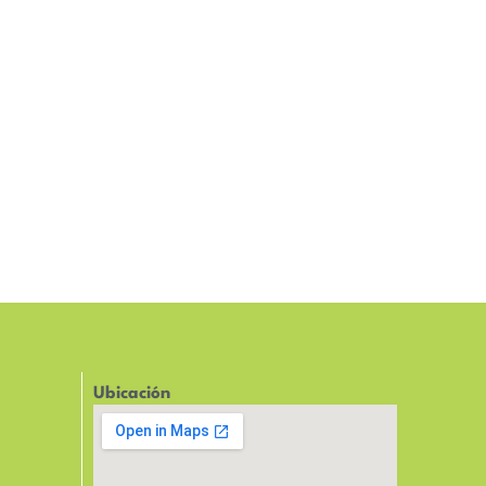
Ubicación