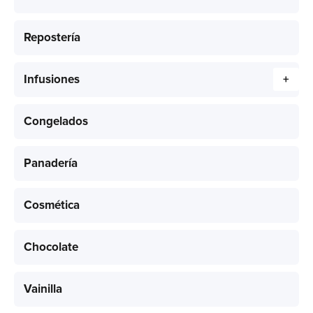
Repostería
Infusiones
+
Congelados
Panadería
Cosmética
Chocolate
Vainilla