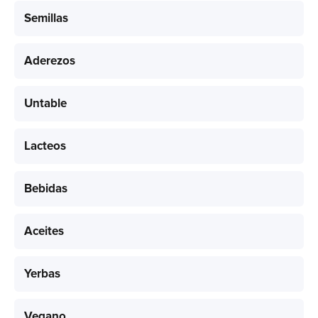
Semillas
Aderezos
Untable
Lacteos
Bebidas
Aceites
Yerbas
Vegano