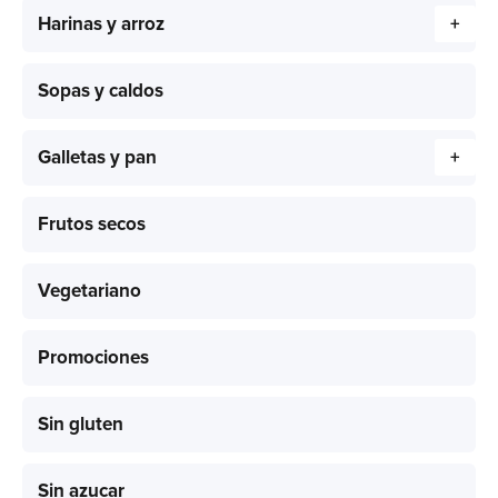
Harinas y arroz
+
Sopas y caldos
Galletas y pan
+
Frutos secos
Vegetariano
Promociones
Sin gluten
Sin azucar