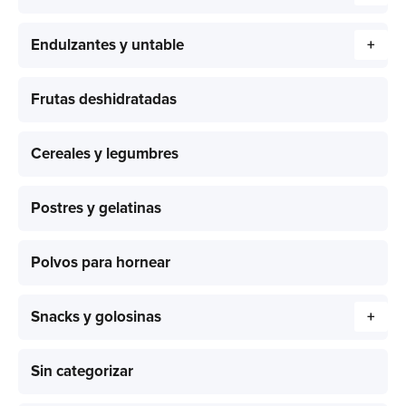
Endulzantes y untable
+
Frutas deshidratadas
Cereales y legumbres
Postres y gelatinas
Polvos para hornear
Snacks y golosinas
+
Sin categorizar