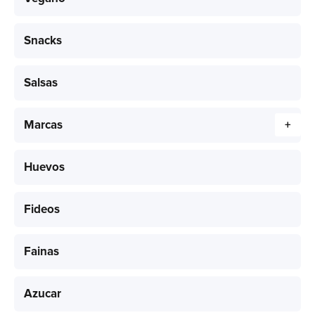
Snacks
Salsas
Marcas
+
Huevos
Fideos
Fainas
Azucar