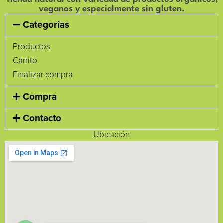
veganos y especialmente sin gluten.
Categorías
Productos
Carrito
Finalizar compra
Compra
Contacto
Ubicación