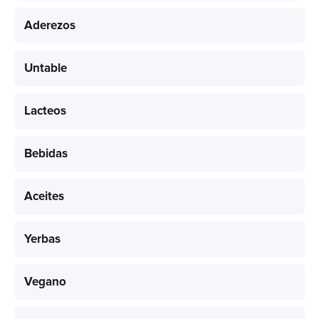
Aderezos
Untable
Lacteos
Bebidas
Aceites
Yerbas
Vegano