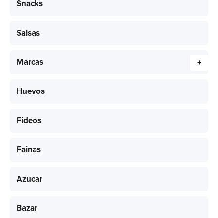
Snacks
Salsas
Marcas
+
Huevos
Fideos
Fainas
Azucar
Bazar