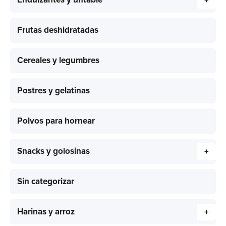
+
Frutas deshidratadas
Cereales y legumbres
Postres y gelatinas
Polvos para hornear
Snacks y golosinas
+
Sin categorizar
Harinas y arroz
+