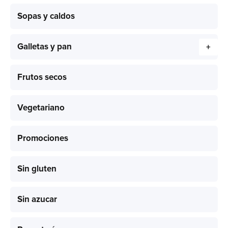
Sopas y caldos
Galletas y pan
+
Frutos secos
Vegetariano
Promociones
Sin gluten
Sin azucar