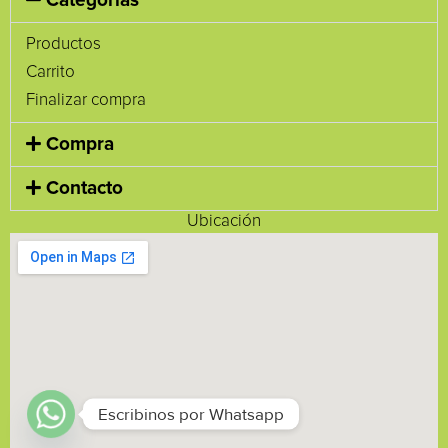
Categorías
Productos
Carrito
Finalizar compra
Compra
Contacto
Ubicación
Escribinos por Whatsapp