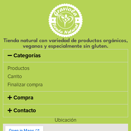
Tienda natural con variedad de productos orgánicos,
veganos y especialmente sin gluten.
Categorías
Productos
Carrito
Finalizar compra
Compra
Contacto
Ubicación