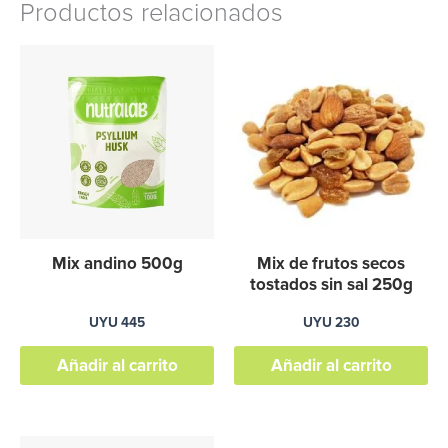
Productos relacionados
Mix andino 500g
Mix de frutos secos
tostados sin sal 250g
UYU
445
UYU
230
Añadir al carrito
Añadir al carrito