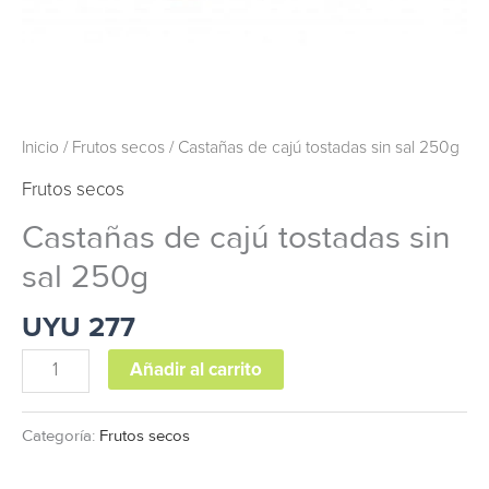
Inicio
/
Frutos secos
/ Castañas de cajú tostadas sin sal 250g
Frutos secos
Castañas de cajú tostadas sin
sal 250g
UYU
277
Añadir al carrito
Categoría:
Frutos secos