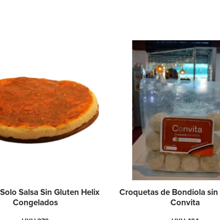
 Solo Salsa Sin Gluten Helix
Croquetas de Bondiola sin 
Congelados
Convita