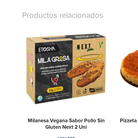
Productos relacionados
Milanesa Vegana Sabor Pollo Sin
Pizzeta
Gluten Next 2 Uni