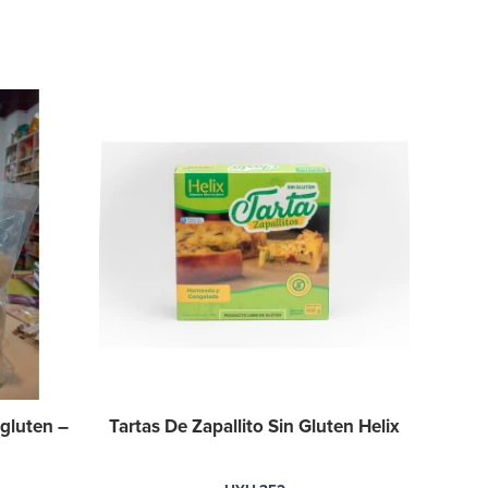
gluten –
Tartas De Zapallito Sin Gluten Helix