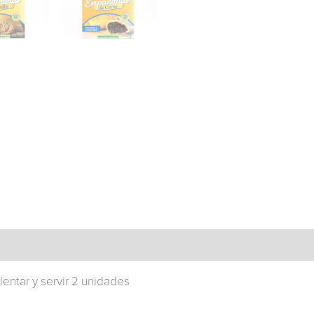
ntar y servir 2 unidades