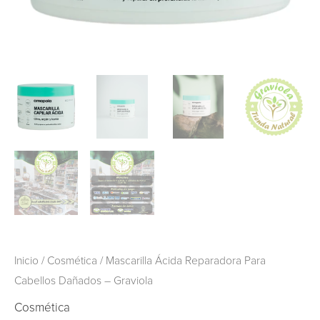
Inicio
/
Cosmética
/ Mascarilla Ácida Reparadora Para
Cabellos Dañados – Graviola
Cosmética