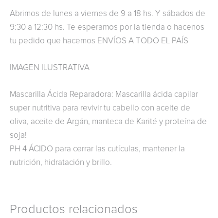
Abrimos de lunes a viernes de 9 a 18 hs. Y sábados de
9:30 a 12:30 hs. Te esperamos por la tienda o hacenos
tu pedido que hacemos ENVÍOS A TODO EL PAÍS
IMAGEN ILUSTRATIVA
Mascarilla Ácida Reparadora: Mascarilla ácida capilar
super nutritiva para revivir tu cabello con aceite de
oliva, aceite de Argán, manteca de Karité y proteína de
soja!
PH 4 ÁCIDO para cerrar las cutículas, mantener la
nutrición, hidratación y brillo.
Productos relacionados