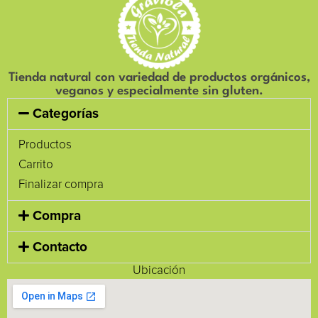
Tienda natural con variedad de productos orgánicos,
veganos y especialmente sin gluten.
Categorías
Productos
Carrito
Finalizar compra
Compra
Contacto
Ubicación