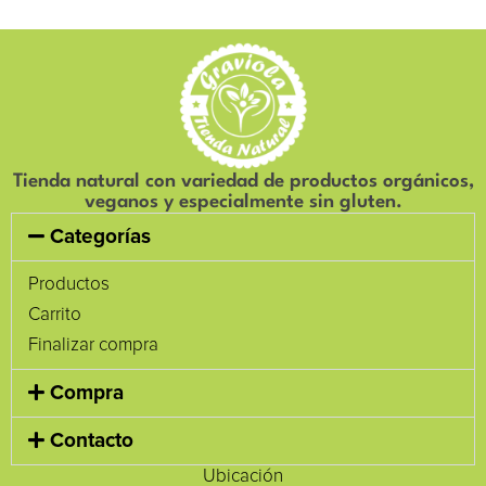
Tienda natural con variedad de productos orgánicos,
veganos y especialmente sin gluten.
Categorías
Productos
Carrito
Finalizar compra
Compra
Contacto
Ubicación