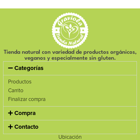
Tienda natural con variedad de productos orgánicos,
veganos y especialmente sin gluten.
Categorías
Productos
Carrito
Finalizar compra
Compra
Contacto
Ubicación