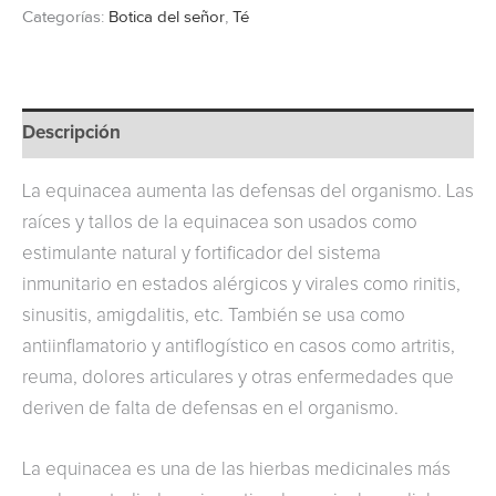
Categorías:
Botica del señor
,
Té
Descripción
La equinacea aumenta las defensas del organismo. Las
raíces y tallos de la equinacea son usados como
estimulante natural y fortificador del sistema
inmunitario en estados alérgicos y virales como rinitis,
sinusitis, amigdalitis, etc. También se usa como
antiinflamatorio y antiflogístico en casos como artritis,
reuma, dolores articulares y otras enfermedades que
deriven de falta de defensas en el organismo.
La equinacea es una de las hierbas medicinales más