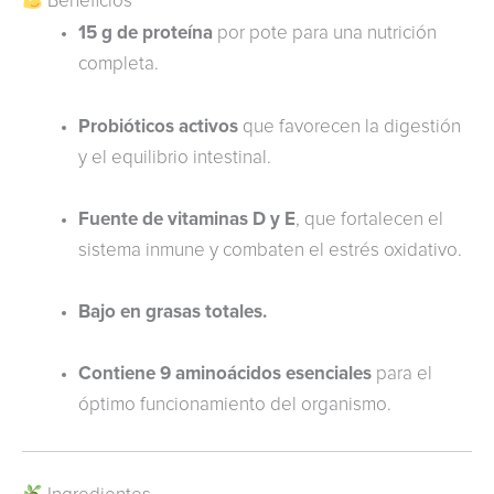
Beneficios
15 g de proteína
por pote para una nutrición
completa.
Probióticos activos
que favorecen la digestión
y el equilibrio intestinal.
Fuente de vitaminas D y E
, que fortalecen el
sistema inmune y combaten el estrés oxidativo.
Bajo en grasas totales.
Contiene 9 aminoácidos esenciales
para el
óptimo funcionamiento del organismo.