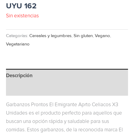
UYU
162
Sin existencias
Categorías:
Cereales y legumbres
,
Sin gluten
,
Vegano
,
Vegetariano
Descripción
Información adicional
Garbanzos Prontos El Emigrante Aprto Celiacos X3
Unidades es el producto perfecto para aquellos que
buscan una opción rápida y saludable para sus
comidas. Estos garbanzos, de la reconocida marca El