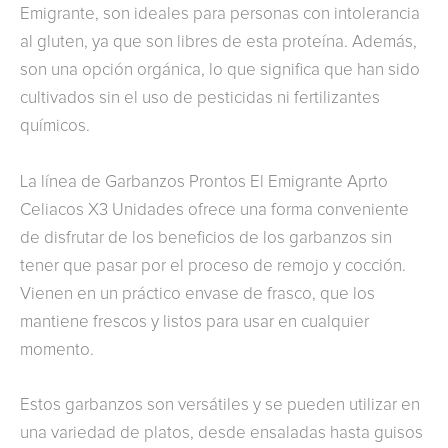
Emigrante, son ideales para personas con intolerancia
al gluten, ya que son libres de esta proteína. Además,
son una opción orgánica, lo que significa que han sido
cultivados sin el uso de pesticidas ni fertilizantes
químicos.
La línea de Garbanzos Prontos El Emigrante Aprto
Celiacos X3 Unidades ofrece una forma conveniente
de disfrutar de los beneficios de los garbanzos sin
tener que pasar por el proceso de remojo y cocción.
Vienen en un práctico envase de frasco, que los
mantiene frescos y listos para usar en cualquier
momento.
Estos garbanzos son versátiles y se pueden utilizar en
una variedad de platos, desde ensaladas hasta guisos