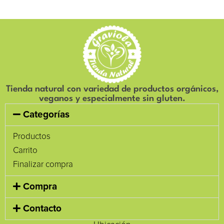
Tienda natural con variedad de productos orgánicos,
veganos y especialmente sin gluten.
Categorías
Productos
Carrito
Finalizar compra
Compra
Contacto