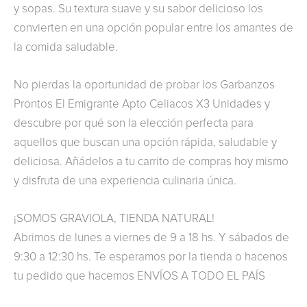
y sopas. Su textura suave y su sabor delicioso los
convierten en una opción popular entre los amantes de
la comida saludable.
No pierdas la oportunidad de probar los Garbanzos
Prontos El Emigrante Apto Celiacos X3 Unidades y
descubre por qué son la elección perfecta para
aquellos que buscan una opción rápida, saludable y
deliciosa. Añádelos a tu carrito de compras hoy mismo
y disfruta de una experiencia culinaria única.
¡SOMOS GRAVIOLA, TIENDA NATURAL!
Abrimos de lunes a viernes de 9 a 18 hs. Y sábados de
9:30 a 12:30 hs. Te esperamos por la tienda o hacenos
tu pedido que hacemos ENVÍOS A TODO EL PAÍS