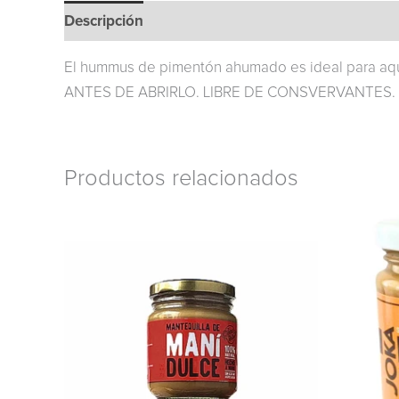
Descripción
El hummus de pimentón ahumado es ideal para aq
ANTES DE ABRIRLO. LIBRE DE CONSVERVANTES. L
Productos relacionados