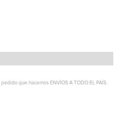
s tu pedido que hacemos ENVÍOS A TODO EL PAÍS.