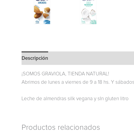
Descripción
Información adicional
¡SOMOS GRAVIOLA, TIENDA NATURAL!
Abrimos de lunes a viernes de 9 a 18 hs. Y sábad
Leche de almendras silk vegana y sIn gluten litro
Productos relacionados