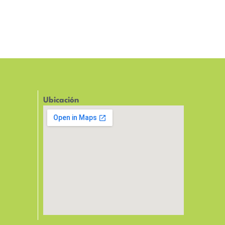
Ubicación