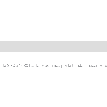
os de 9:30 a 12:30 hs. Te esperamos por la tienda o haceno