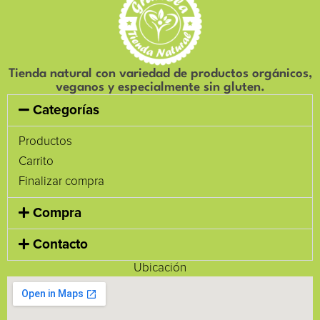
Tienda natural con variedad de productos orgánicos,
veganos y especialmente sin gluten.
Categorías
Productos
Carrito
Finalizar compra
Compra
Contacto
Ubicación