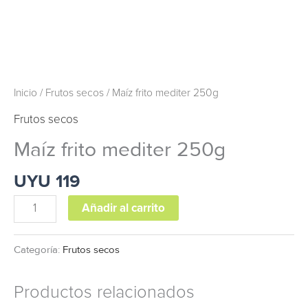
Inicio
/
Frutos secos
/ Maíz frito mediter 250g
Frutos secos
Maíz frito mediter 250g
UYU
119
Añadir al carrito
Categoría:
Frutos secos
Productos relacionados