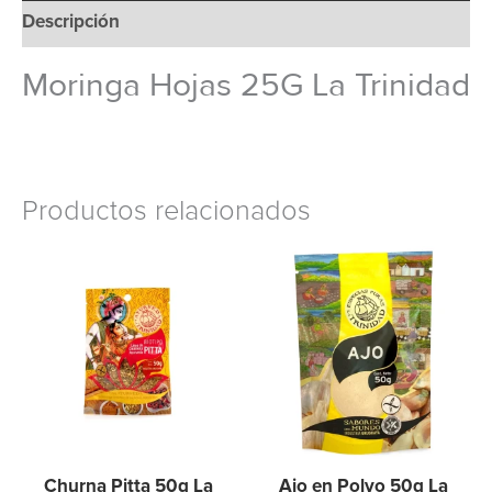
Descripción
Moringa Hojas 25G La Trinidad
Productos relacionados
Churna Pitta 50g La
Ajo en Polvo 50g La