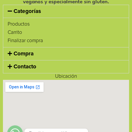
veganos y especialmente sin gluten.
Categorías
Productos
Carrito
Finalizar compra
Compra
Contacto
Ubicación