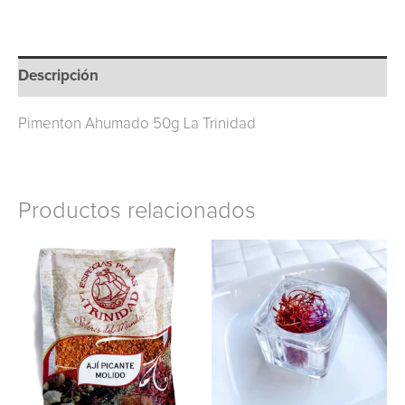
Descripción
Pimenton Ahumado 50g La Trinidad
Productos relacionados