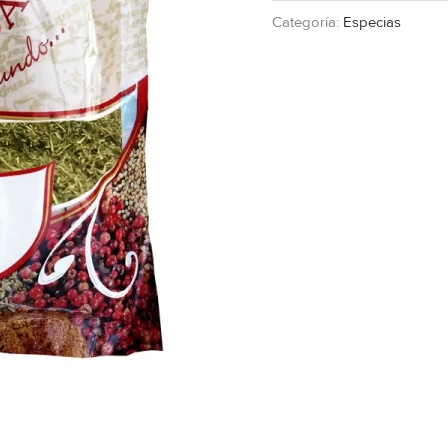
Categoría:
Especias