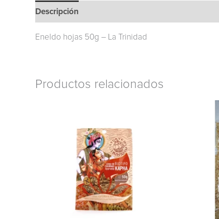
Descripción
Eneldo hojas 50g – La Trinidad
Productos relacionados