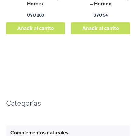
Hornex
– Hornex
UYU
200
UYU
54
Añadir al carrito
Añadir al carrito
Categorías
Complementos naturales