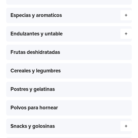
Especias y aromaticos
+
Endulzantes y untable
+
Frutas deshidratadas
Cereales y legumbres
Postres y gelatinas
Polvos para hornear
Snacks y golosinas
+