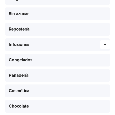
Sin azucar
Repostería
Infusiones
+
Congelados
Panadería
Cosmética
Chocolate