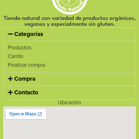
Tienda natural con variedad de productos orgánicos,
veganos y especialmente sin gluten.
Categorías
Productos
Carrito
Finalizar compra
Compra
Contacto
Ubicación