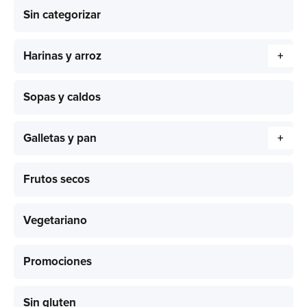
Sin categorizar
Harinas y arroz
+
Sopas y caldos
Galletas y pan
+
Frutos secos
Vegetariano
Promociones
Sin gluten