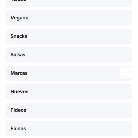
Vegano
Snacks
Salsas
Marcas
+
Huevos
Fideos
Fainas